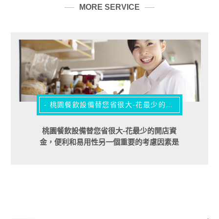
MORE SERVICE
- 桃園餐飲設備替您省很大-花最少的開店資金 -
桃園餐飲設備替您省很大-花最少的開店資
金，便利和易用性另一個重要的考慮因素是
餐飲用品的功能。確定易於學習和使用的設
備。這將減少產量生產的時間。