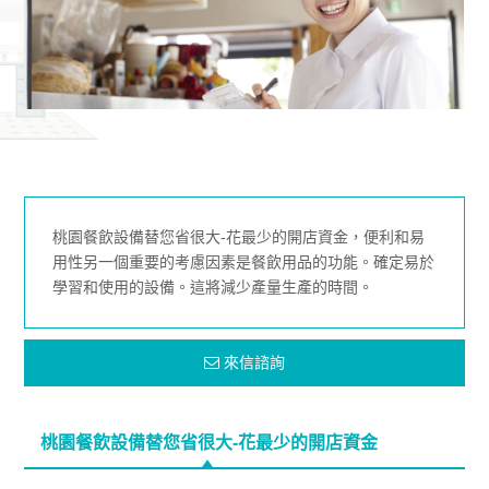
桃園餐飲設備替您省很大-花最少的開店資金，便利和易
用性另一個重要的考慮因素是餐飲用品的功能。確定易於
學習和使用的設備。這將減少產量生產的時間。
來信諮詢
桃園餐飲設備替您省很大-花最少的開店資金