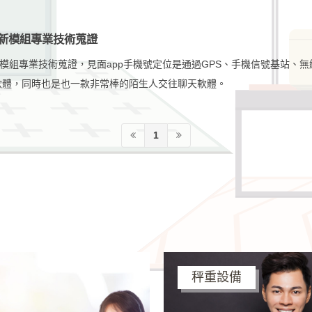
最新模組專業技術蒐證
新模組專業技術蒐證，見面app手機號定位是通過GPS、手機信號基站、無
軟體，同時也是也一款非常棒的陌生人交往聊天軟體。
1
秤重設備