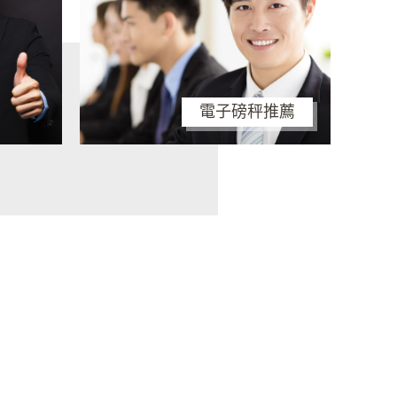
電子磅秤推薦