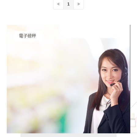
1
電子磅秤