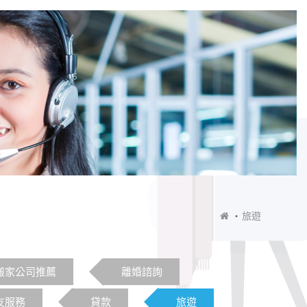
旅遊
搬家公司推薦
離婚諮詢
友服務
貸款
旅遊