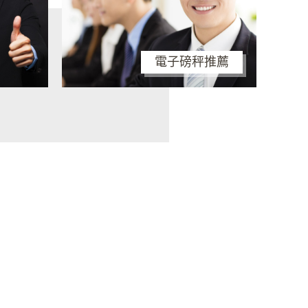
電子磅秤推薦