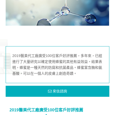
2019醫美代工廠廣受100位客戶好評推薦，多年來，已經
進行了大量研究以確定使用蜂蜜的其他有益效益。結果表
明，蜂蜜是一種天然的防腐和抗菌產品。蜂蜜富含酶和氨
基酸，可以在一個人的皮膚上創造奇蹟。
來信諮詢
2019醫美代工廠廣受100位客戶好評推薦