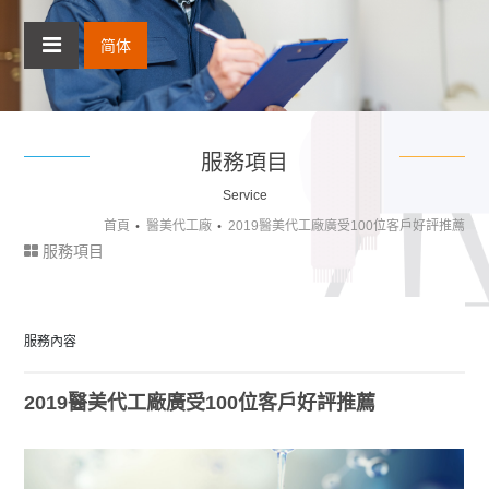
简体
服務項目
Service
首頁
醫美代工廠
2019醫美代工廠廣受100位客戶好評推薦
服務項目
服務內容
2019醫美代工廠廣受100位客戶好評推薦