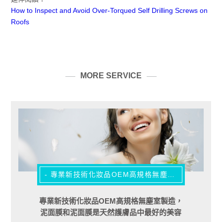
How to Inspect and Avoid Over-Torqued Self Drilling Screws on
Roofs
MORE SERVICE
- 專業新技術化妝品OEM高規格無塵室製造 -
專業新技術化妝品OEM高規格無塵室製造，
泥面膜和泥面膜是天然護膚品中最好的美容