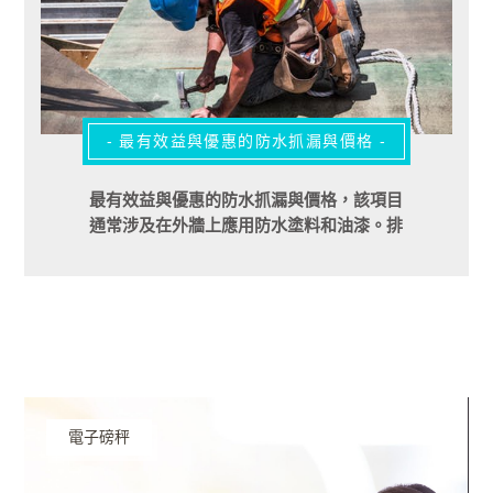
- 最有效益與優惠的防水抓漏與價格 -
最有效益與優惠的防水抓漏與價格，該項目
通常涉及在外牆上應用防水塗料和油漆。排
水和水泵的安裝和使用也是一種流行的室內
防水選擇。
電子磅秤