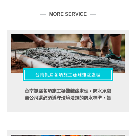
MORE SERVICE
- 台南抓漏各項施工疑難雜症處理 -
台南抓漏各項施工疑難雜症處理，防水承包
商公司還必須遵守環境法規的防水標準，旨
在減少可能威脅人類和環境安全的有害物質
洩漏的可能性。