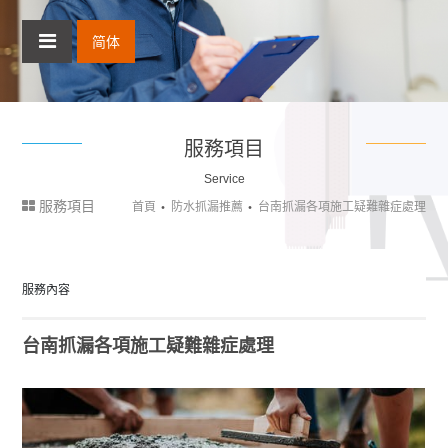
简体
服務項目
Service
服務項目
首頁
防水抓漏推薦
台南抓漏各項施工疑難雜症處理
服務內容
台南抓漏各項施工疑難雜症處理