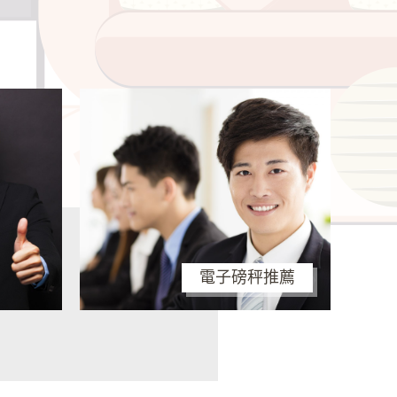
電子磅秤推薦