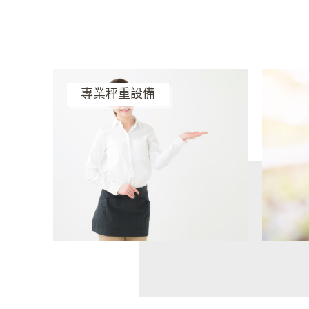
專業秤重設備