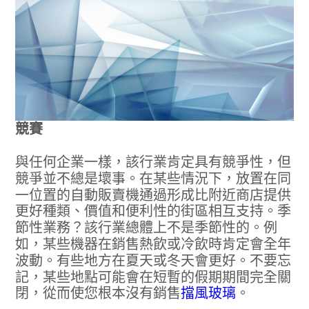
競賽
與任何企業一樣，該行業肯定具有競爭性，但
競爭並不總是壞事。在某些情況下，放置在同
一位置的自動販賣機通過形成比附近商店提供
更好種類、價值和便利性的街區相互支持。季
節性業務？該行業總體上不是季節性的。例
如，某些機器在銷售熱飲或冷飲時肯定會全年
波動。有些地方在夏天或冬天會更好。不要忘
記，某些地點可能會在短暫的假期期間完全關
閉，從而使您根本沒有銷售
擋風玻璃
。