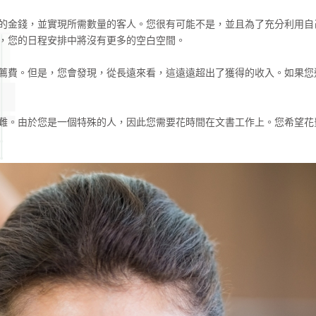
的金錢，並實現所需數量的客人。您很有可能不是，並且為了充分利用自
，您的日程安排中將沒有更多的空白空間。
薦費。但是，您會發現，從長遠來看，這遠遠超出了獲得的收入。如果您
難。由於您是一個特殊的人，因此您需要花時間在文書工作上。您希望花