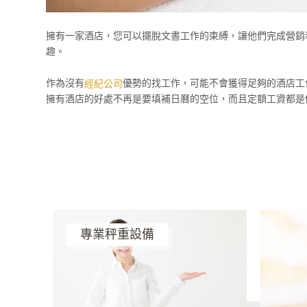
擁有一家酒店，您可以擺脫文書工作的束縛，讓他們完成營銷
趣。
作為沒有
優勢的找工作，可能不會獲得足夠的酒店工
經紀公司
擁有酒店的好處不再是要填補日曆的空位，而且定額工資都是
專業秤重設備