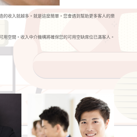
造的收入就越多。就是這麼簡單。您會遇到幫助更多客人的樂
可用空間。收入中介機構將確保您的可用空缺席位已滿客人。