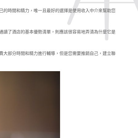
己的時間和精力，唯一且最好的選擇是使用收入中介來幫助您
通讀了酒店的基本優勢清單，則應該很容易地弄清為什麼它是
費大部分時間和精力進行輔導，但是您需要推銷自己，建立聯