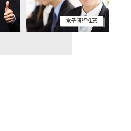
電子磅秤推薦