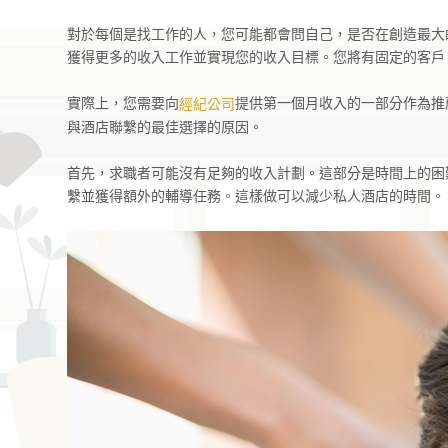
對於每個是找工作的人，您可能都會問自己，是否在創造最大
獲得更多的收入工作並實現您的收入目標。您將有固定的客戶
實際上，您需要向
提供第一個月收入的一部分作為推
經紀公司
與酒店聯繫的最佳選擇的原因。
首先，求職者可能沒有足夠的收入計劃。這部分是時間上的困
繫並獲得額外的輔導任務。這樣做可以減少私人酒店的時間。