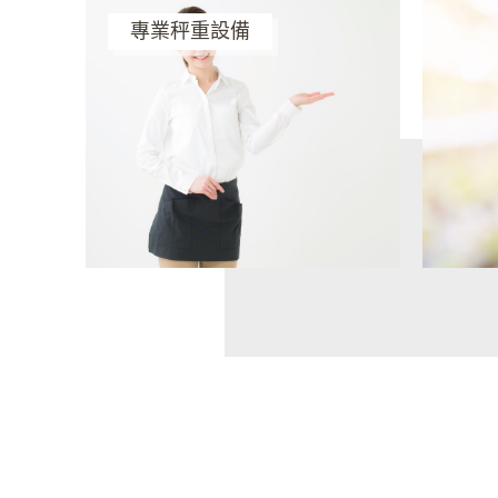
專業秤重設備