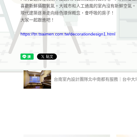
喜歡新鮮攝取氧氣。大城市和人工通風的室內沒有新鮮空氣。
現代建築逐漸走向綠色環保概念，會呼吸的房子！
大家一起跟進吧！
https://tn.tsaimen.com.tw/decorationdesign1.html
台南室內設計團隊北中南都有服務｜台中大