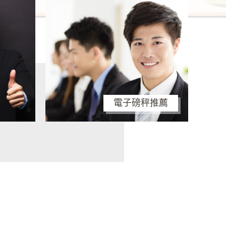
電子磅秤推薦