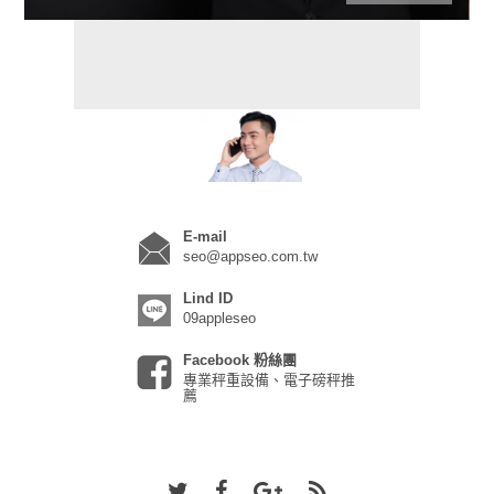
E-mail
seo@appseo.com.tw
Lind ID
09appleseo
Facebook 粉絲團
專業秤重設備、電子磅秤推
薦