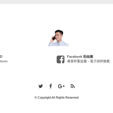
ID
Facebook 粉絲團
leseo
專業秤重設備、電子磅秤推薦
© Copyright All Rights Reserved