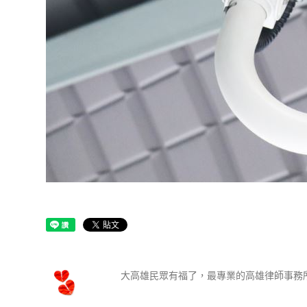
大高雄民眾有福了，最專業的高雄律師事務