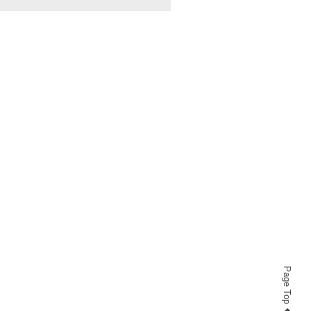
Page Top