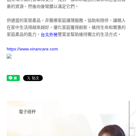
豪的資源，然後向後彎腰以滿足它們。
供適當的家居產品，非醫療家庭護理服務，協助和陪伴，讓親人
在家中生活得越來越好。優化家庭獲得創新，維持生命和實惠的
家庭產品的能力，
豐富並幫助維持獨立的生活方式。
台北外勞
https://www.xinancare.com
電子磅秤