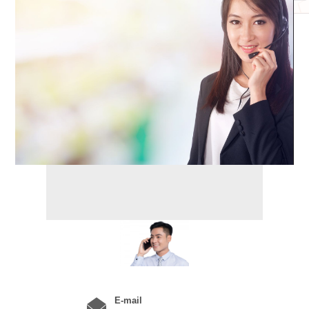
E-mail