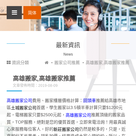
简体
最新資訊
News
資訊分類
搬家公司推薦
高雄搬家,高雄搬家推薦
高雄搬家,高雄搬家推薦
文章發佈時間：2019-08-09
高雄搬家公司
費用、搬家樓層價格計算：
回頭車
推薦給高雄市地
區
首選，學生搬家以3.5頓半車計算只要$1200元
土城搬家公司
起，電梯搬家只要$2500元起，
推薦頂級的搬家品
高雄搬家公司
質，TOP服務，絕對是您的優質首選，立即來電洽詢！用最真誠
心來服務每位客人，好的
仍然是較多的，只是，近
新莊搬家公司