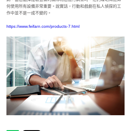
何使用所有設備非常重要。說實話，行動和戲劇在私人偵探的工
作中並不是一成不變的。
https://www.feifarn.com/products-7.html