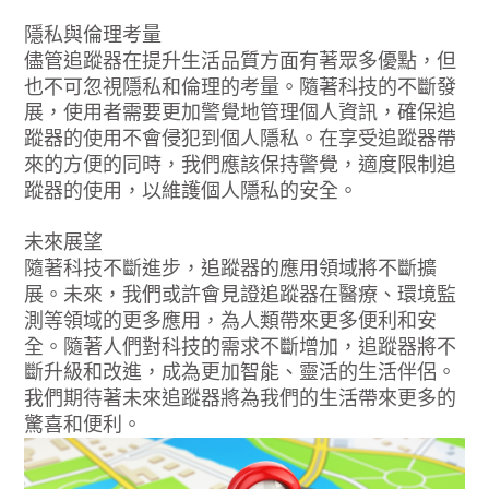
隱私與倫理考量
儘管追蹤器在提升生活品質方面有著眾多優點，但
也不可忽視隱私和倫理的考量。隨著科技的不斷發
展，使用者需要更加警覺地管理個人資訊，確保追
蹤器的使用不會侵犯到個人隱私。在享受追蹤器帶
來的方便的同時，我們應該保持警覺，適度限制追
蹤器的使用，以維護個人隱私的安全。
未來展望
隨著科技不斷進步，追蹤器的應用領域將不斷擴
展。未來，我們或許會見證追蹤器在醫療、環境監
測等領域的更多應用，為人類帶來更多便利和安
全。隨著人們對科技的需求不斷增加，追蹤器將不
斷升級和改進，成為更加智能、靈活的生活伴侶。
我們期待著未來追蹤器將為我們的生活帶來更多的
驚喜和便利。