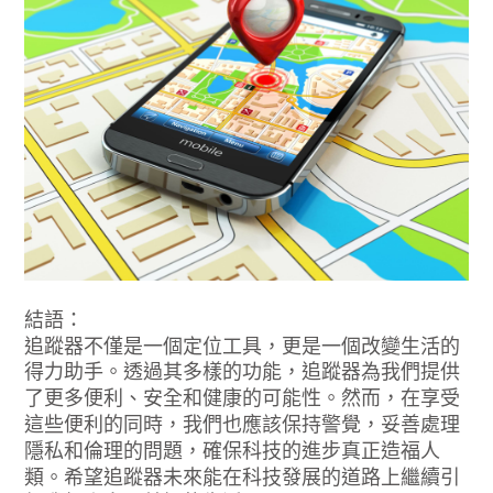
結語：
追蹤器不僅是一個定位工具，更是一個改變生活的
得力助手。透過其多樣的功能，追蹤器為我們提供
了更多便利、安全和健康的可能性。然而，在享受
這些便利的同時，我們也應該保持警覺，妥善處理
隱私和倫理的問題，確保科技的進步真正造福人
類。希望追蹤器未來能在科技發展的道路上繼續引