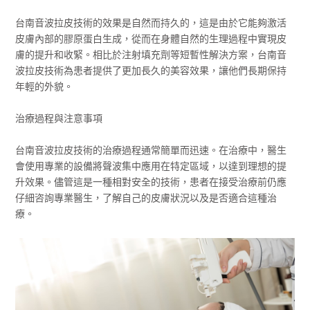
台南音波拉皮技術的效果是自然而持久的，這是由於它能夠激活
皮膚內部的膠原蛋白生成，從而在身體自然的生理過程中實現皮
膚的提升和收緊。相比於注射填充劑等短暫性解決方案，台南音
波拉皮技術為患者提供了更加長久的美容效果，讓他們長期保持
年輕的外貌。
治療過程與注意事項
台南音波拉皮技術的治療過程通常簡單而迅速。在治療中，醫生
會使用專業的設備將聲波集中應用在特定區域，以達到理想的提
升效果。儘管這是一種相對安全的技術，患者在接受治療前仍應
仔細咨詢專業醫生，了解自己的皮膚狀況以及是否適合這種治
療。