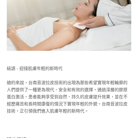
結語 - 迎接肌膚年輕的新時代
總的來說，台南音波拉皮技術的出現為那些希望實現年輕輪廓的
人們提供了一種更為現代、安全和有效的選擇。通過深層的膠原
蛋白激活，患者能夠享受到自然、持久的皮膚提升效果，並在不
經歷痛苦和長時間康復的情況下實現年輕的外貌。台南音波拉皮
技術，正引領我們進入肌膚年輕的新時代。