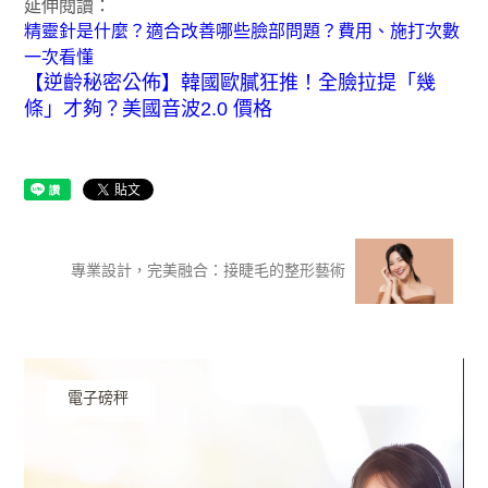
延伸閱讀：
精靈針是什麼？適合改善哪些臉部問題？費用、施打次數
一次看懂
【逆齡秘密公佈】韓國歐膩狂推！全臉拉提「幾
條」才夠？美國音波2.0 價格
專業設計，完美融合：接睫毛的整形藝術