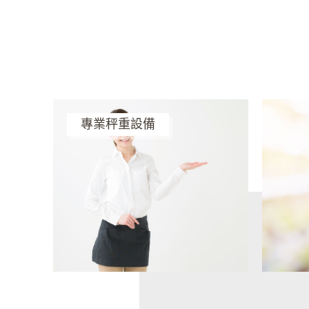
專業秤重設備