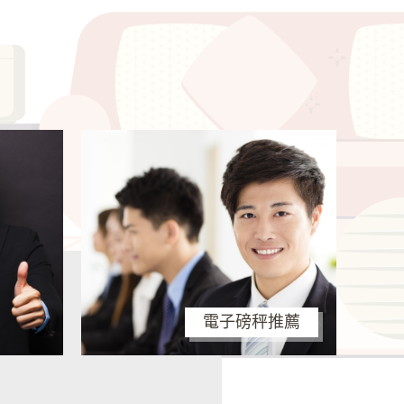
電子磅秤推薦