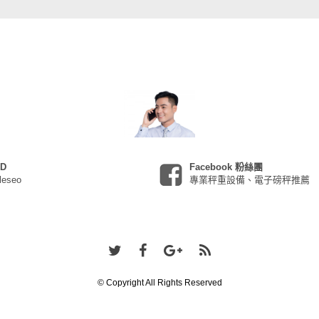
ID
Facebook 粉絲團
leseo
專業秤重設備、電子磅秤推薦
© Copyright All Rights Reserved