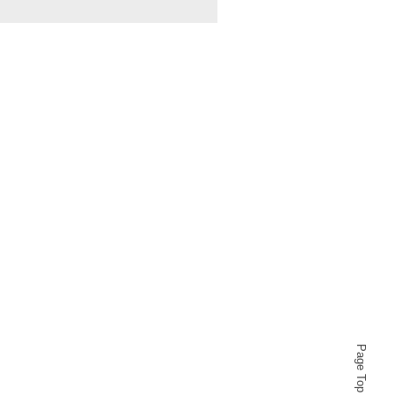
Page Top