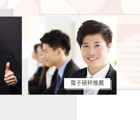
電子磅秤推薦