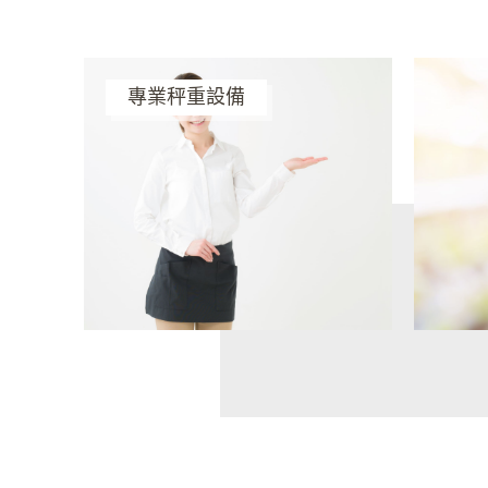
專業秤重設備