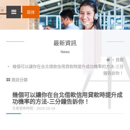
简体
最新資訊
News
貸款
幾個可以讓你在台北借款信用貸款時提升成功機率的方法-三分
鐘告訴你！
資訊分類
幾個可以讓你在台北借款信用貸款時提升成
功機率的方法-三分鐘告訴你！
文章發佈時間：2020-10-19