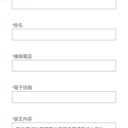
姓名
*
連絡電話
*
電子信箱
*
留言內容
*